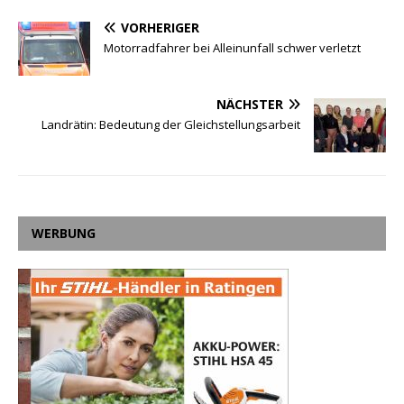
VORHERIGER
Motorradfahrer bei Alleinunfall schwer verletzt
NÄCHSTER
Landrätin: Bedeutung der Gleichstellungsarbeit
WERBUNG