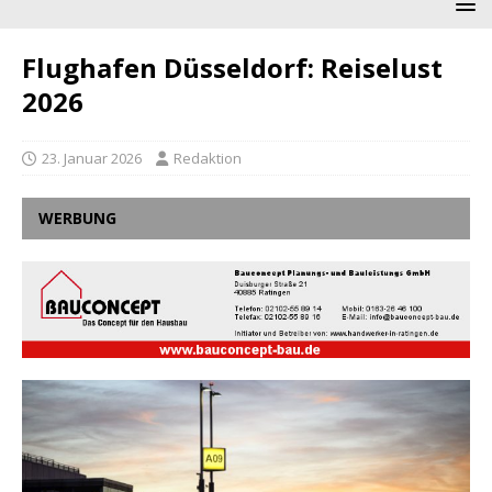
Flughafen Düsseldorf: Reiselust
2026
23. Januar 2026
Redaktion
WERBUNG