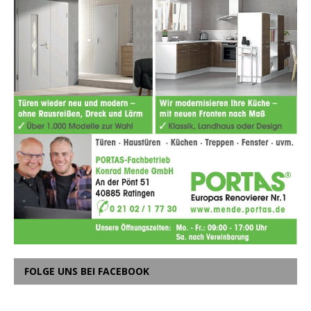
FOLGE UNS BEI FACEBOOK