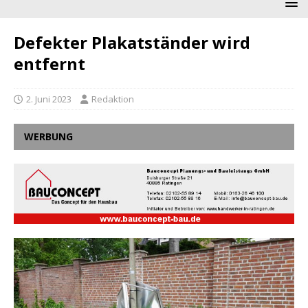
Defekter Plakatständer wird
entfernt
2. Juni 2023
Redaktion
WERBUNG