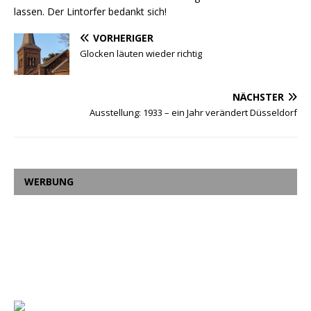
lassen. Der Lintorfer bedankt sich!
VORHERIGER
Glocken läuten wieder richtig
NÄCHSTER
Ausstellung: 1933 – ein Jahr verändert Düsseldorf
WERBUNG