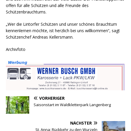
offen für alle Schützen und alle Freunde des
Schützenbrauchtums.
„Wer die Lintorfer Schützen und unser schönes Brauchtum
kennenlernen möchte, ist herzlich bei uns willkommen“, sagt
Schützenchef Andreas Kellersmann.
Archivfoto
VORHERIGER
Saisonstart im Waldkletterpark Langenberg
NÄCHSTER
St. Anna: Rückkehr zu den Wurzeln