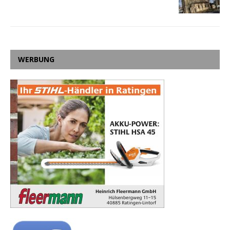
WERBUNG