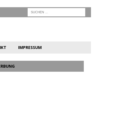
NKT
IMPRESSUM
ERBUNG