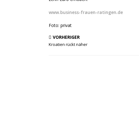
www.business-frauen-ratingen.de
Foto: privat
VORHERIGER
Kroatien rückt näher