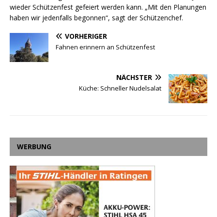
wieder Schützenfest gefeiert werden kann. „Mit den Planungen
haben wir jedenfalls begonnen“, sagt der Schützenchef.
VORHERIGER
Fahnen erinnern an Schützenfest
NÄCHSTER
Küche: Schneller Nudelsalat
WERBUNG