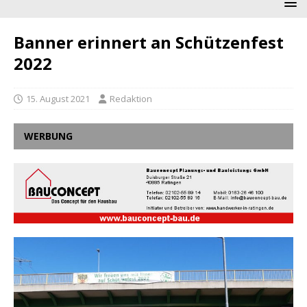
Banner erinnert an Schützenfest
2022
15. August 2021
Redaktion
WERBUNG