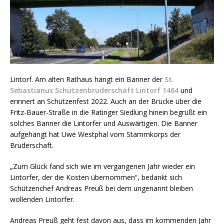
Lintorf. Am alten Rathaus hängt ein Banner der
St.
Sebastianus Schützenbruderschaft Lintorf 1464
und
erinnert an Schützenfest 2022. Auch an der Brücke über die
Fritz-Bauer-Straße in die Ratinger Siedlung hinein begrüßt ein
solches Banner die Lintorfer und Auswärtigen. Die Banner
aufgehängt hat Uwe Westphal vom Stammkorps der
Bruderschaft.
„Zum Glück fand sich wie im vergangenen Jahr wieder ein
Lintorfer, der die Kosten übernommen“, bedankt sich
Schützenchef Andreas Preuß bei dem ungenannt bleiben
wollenden Lintorfer.
Andreas Preuß geht fest davon aus, dass im kommenden Jahr