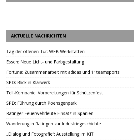
AKTUELLE NACHRICHTEN
Tag der offenen Tür: WFB Werkstätten
Essen: Neue Licht- und Farbgestaltung
Fortuna: Zusammenarbeit mit adidas und 11teamsports
SPD: Blick in Klärwerk
Tell-Kompanie: Vorbereitungen für Schützenfest
SPD: Führung durch Poensgenpark
Ratinger Feuerwehrleute Einsatz in Spanien
Wanderung in Ratingen zur Industriegeschichte
„Dialog und Fotografie“: Ausstellung im KIT