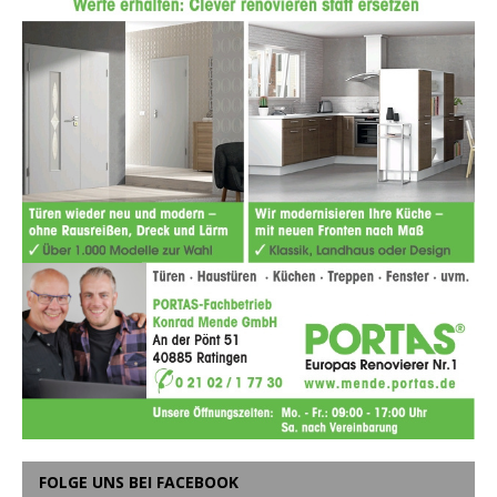
FOLGE UNS BEI FACEBOOK