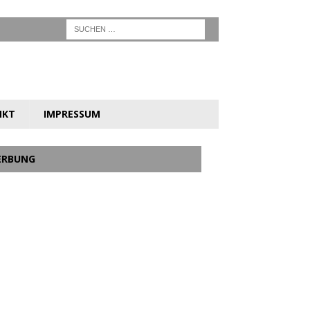
NKT
IMPRESSUM
ERBUNG