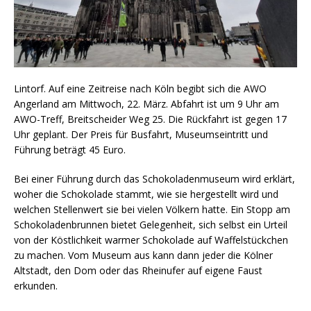
Lintorf. Auf eine Zeitreise nach Köln begibt sich die AWO
Angerland am Mittwoch, 22. März. Abfahrt ist um 9 Uhr am
AWO-Treff, Breitscheider Weg 25. Die Rückfahrt ist gegen 17
Uhr geplant. Der Preis für Busfahrt, Museumseintritt und
Führung beträgt 45 Euro.
Bei einer Führung durch das Schokoladenmuseum wird erklärt,
woher die Schokolade stammt, wie sie hergestellt wird und
welchen Stellenwert sie bei vielen Völkern hatte. Ein Stopp am
Schokoladenbrunnen bietet Gelegenheit, sich selbst ein Urteil
von der Köstlichkeit warmer Schokolade auf Waffelstückchen
zu machen. Vom Museum aus kann dann jeder die Kölner
Altstadt, den Dom oder das Rheinufer auf eigene Faust
erkunden.