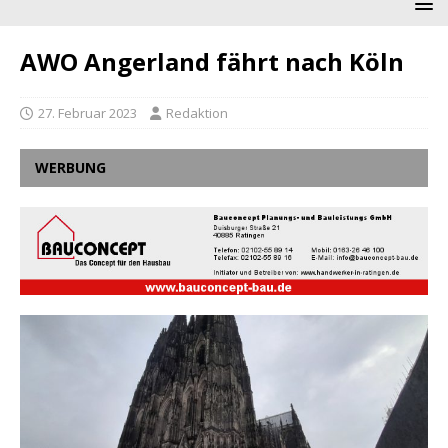
AWO Angerland fährt nach Köln
27. Februar 2023
Redaktion
WERBUNG