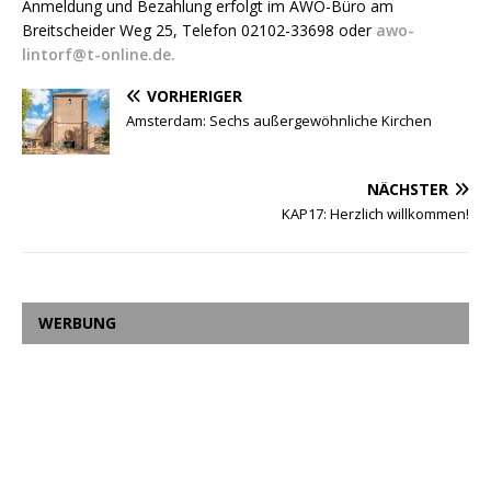
Anmeldung und Bezahlung erfolgt im AWO-Büro am
Breitscheider Weg 25, Telefon 02102-33698 oder
awo-
lintorf@t-online.de.
VORHERIGER
Amsterdam: Sechs außergewöhnliche Kirchen
NÄCHSTER
KAP17: Herzlich willkommen!
WERBUNG