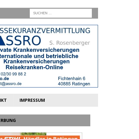
NKT
IMPRESSUM
ERBUNG