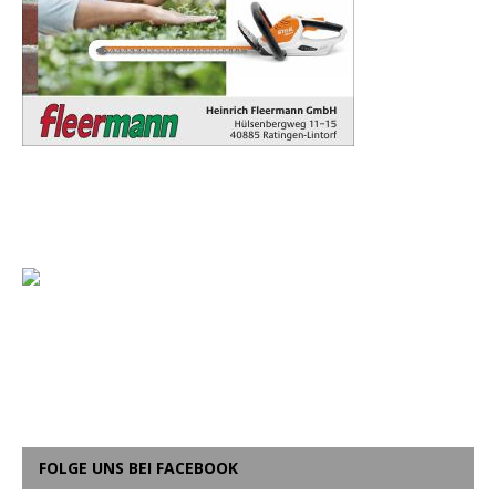
FOLGE UNS BEI FACEBOOK