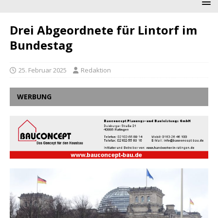
Drei Abgeordnete für Lintorf im
Bundestag
25. Februar 2025
Redaktion
WERBUNG