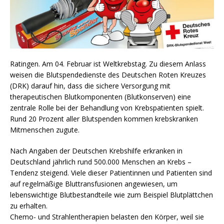
Ratingen. Am 04. Februar ist Weltkrebstag. Zu diesem Anlass
weisen die Blutspendedienste des Deutschen Roten Kreuzes
(DRK) darauf hin, dass die sichere Versorgung mit
therapeutischen Blutkomponenten (Blutkonserven) eine
zentrale Rolle bei der Behandlung von Krebspatienten spielt.
Rund 20 Prozent aller Blutspenden kommen krebskranken
Mitmenschen zugute.
Nach Angaben der Deutschen Krebshilfe erkranken in
Deutschland jährlich rund 500.000 Menschen an Krebs –
Tendenz steigend. Viele dieser Patientinnen und Patienten sind
auf regelmäßige Bluttransfusionen angewiesen, um
lebenswichtige Blutbestandteile wie zum Beispiel Blutplättchen
zu erhalten.
Chemo- und Strahlentherapien belasten den Körper, weil sie