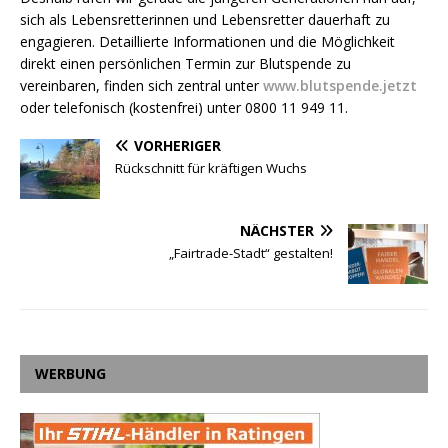
sich als Lebensretterinnen und Lebensretter dauerhaft zu
engagieren. Detaillierte Informationen und die Möglichkeit
direkt einen persönlichen Termin zur Blutspende zu
vereinbaren, finden sich zentral unter
www.blutspende.jetzt
oder telefonisch (kostenfrei) unter 0800 11 949 11.
VORHERIGER
Rückschnitt für kräftigen Wuchs
NÄCHSTER
„Fairtrade-Stadt“ gestalten!
WERBUNG