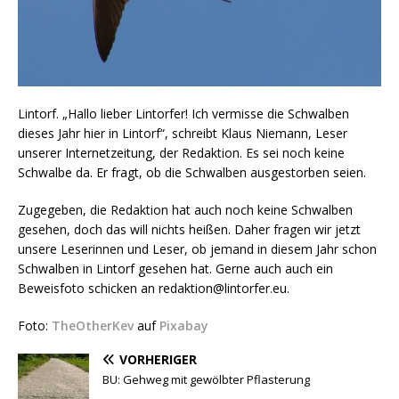
Lintorf. „Hallo lieber Lintorfer! Ich vermisse die Schwalben
dieses Jahr hier in Lintorf“, schreibt Klaus Niemann, Leser
unserer Internetzeitung, der Redaktion. Es sei noch keine
Schwalbe da. Er fragt, ob die Schwalben ausgestorben seien.
Zugegeben, die Redaktion hat auch noch keine Schwalben
gesehen, doch das will nichts heißen. Daher fragen wir jetzt
unsere Leserinnen und Leser, ob jemand in diesem Jahr schon
Schwalben in Lintorf gesehen hat. Gerne auch auch ein
Beweisfoto schicken an redaktion@lintorfer.eu.
Foto:
TheOtherKev
auf
Pixabay
VORHERIGER
BU: Gehweg mit gewölbter Pflasterung