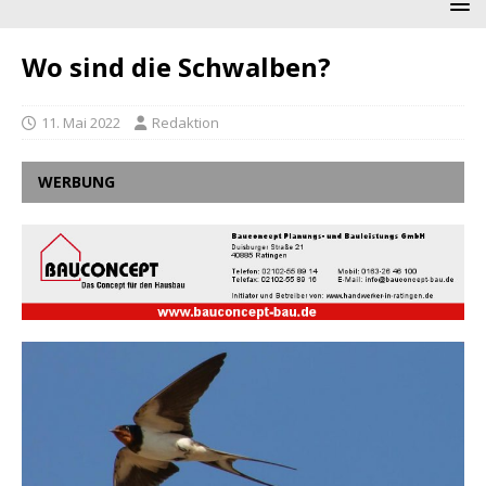
Wo sind die Schwalben?
11. Mai 2022
Redaktion
WERBUNG