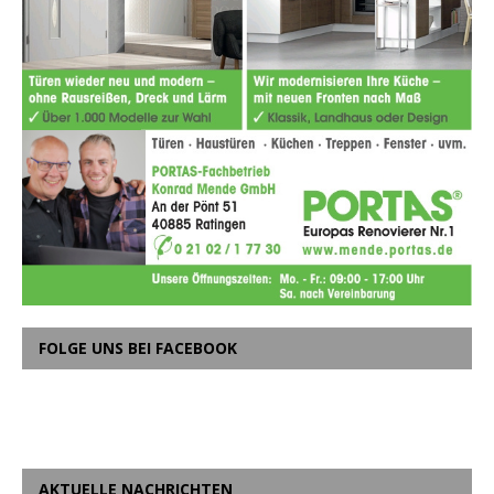
FOLGE UNS BEI FACEBOOK
AKTUELLE NACHRICHTEN