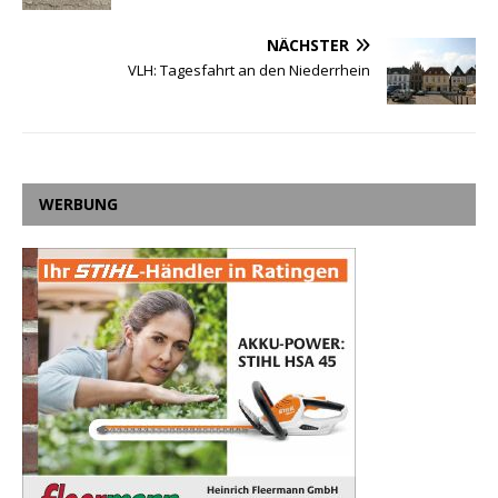
NÄCHSTER
VLH: Tagesfahrt an den Niederrhein
WERBUNG