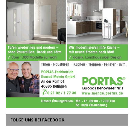
FOLGE UNS BEI FACEBOOK