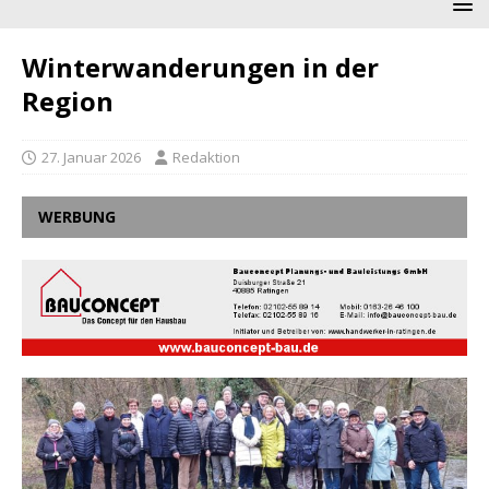
Winterwanderungen in der
Region
27. Januar 2026
Redaktion
WERBUNG