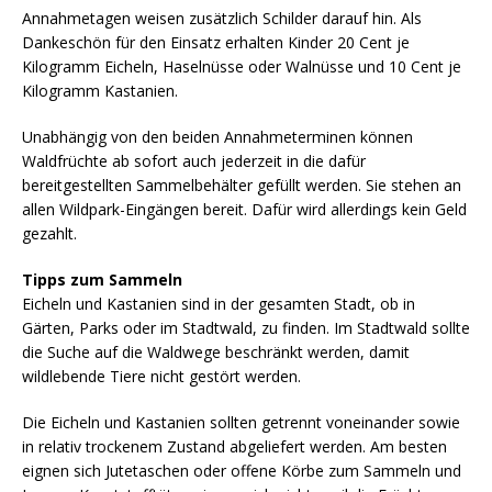
Annahmetagen weisen zusätzlich Schilder darauf hin. Als
Dankeschön für den Einsatz erhalten Kinder 20 Cent je
Kilogramm Eicheln, Haselnüsse oder Walnüsse und 10 Cent je
Kilogramm Kastanien.
Unabhängig von den beiden Annahmeterminen können
Waldfrüchte ab sofort auch jederzeit in die dafür
bereitgestellten Sammelbehälter gefüllt werden. Sie stehen an
allen Wildpark-Eingängen bereit. Dafür wird allerdings kein Geld
gezahlt.
Tipps zum Sammeln
Eicheln und Kastanien sind in der gesamten Stadt, ob in
Gärten, Parks oder im Stadtwald, zu finden. Im Stadtwald sollte
die Suche auf die Waldwege beschränkt werden, damit
wildlebende Tiere nicht gestört werden.
Die Eicheln und Kastanien sollten getrennt voneinander sowie
in relativ trockenem Zustand abgeliefert werden. Am besten
eignen sich Jutetaschen oder offene Körbe zum Sammeln und