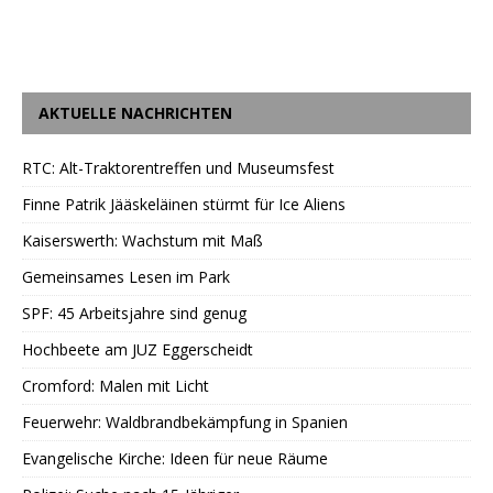
AKTUELLE NACHRICHTEN
RTC: Alt-Traktorentreffen und Museumsfest
Finne Patrik Jääskeläinen stürmt für Ice Aliens
Kaiserswerth: Wachstum mit Maß
Gemeinsames Lesen im Park
SPF: 45 Arbeitsjahre sind genug
Hochbeete am JUZ Eggerscheidt
Cromford: Malen mit Licht
Feuerwehr: Waldbrandbekämpfung in Spanien
Evangelische Kirche: Ideen für neue Räume