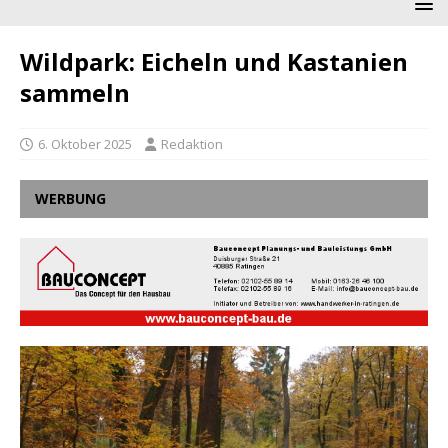
Wildpark: Eicheln und Kastanien
sammeln
6. Oktober 2025
Redaktion
WERBUNG