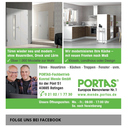
FOLGE UNS BEI FACEBOOK