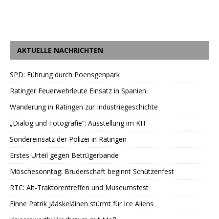
AKTUELLE NACHRICHTEN
SPD: Führung durch Poensgenpark
Ratinger Feuerwehrleute Einsatz in Spanien
Wanderung in Ratingen zur Industriegeschichte
„Dialog und Fotografie“: Ausstellung im KIT
Sondereinsatz der Polizei in Ratingen
Erstes Urteil gegen Betrügerbande
Möschesonntag: Bruderschaft beginnt Schützenfest
RTC: Alt-Traktorentreffen und Museumsfest
Finne Patrik Jääskeläinen stürmt für Ice Aliens