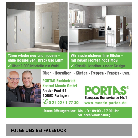
FOLGE UNS BEI FACEBOOK