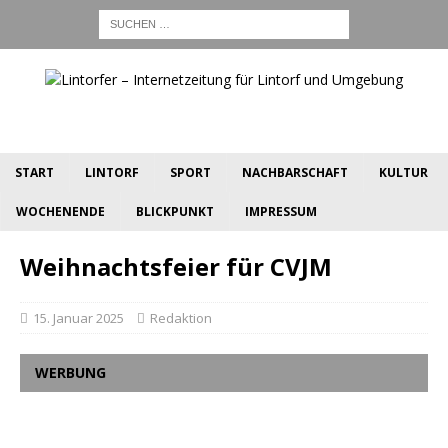
START
LINTORF
SPORT
NACHBARSCHAFT
KULTUR
WOCHENENDE
BLICKPUNKT
IMPRESSUM
Weihnachtsfeier für CVJM
15. Januar 2025
Redaktion
WERBUNG