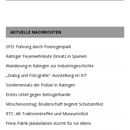
AKTUELLE NACHRICHTEN
SPD: Führung durch Poensgenpark
Ratinger Feuerwehrleute Einsatz in Spanien
Wanderung in Ratingen zur Industriegeschichte
„Dialog und Fotografie“: Ausstellung im KIT
Sondereinsatz der Polizei in Ratingen
Erstes Urteil gegen Betrügerbande
Möschesonntag: Bruderschaft beginnt Schützenfest
RTC: Alt-Traktorentreffen und Museumsfest
Finne Patrik Jääskeläinen stürmt für Ice Aliens