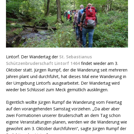
Lintorf. Der Wandertag der
St. Sebastianus
Schützenbruderschaft Lintorf 1464
findet wieder am 3.
Oktober statt. Jürgen Rumpf, der die Wanderung seit mehreren
Jahren plant und durchführt, hat dieses Mal eine Wanderung in
der Umgebung Lintorfs ausgearbeitet. Der Wandertag wird
wieder bei Schlüssel zum Meck gemütlich ausklingen.
Eigentlich wollte Jürgen Rumpf die Wanderung vom Feiertag
auf den vorangehenden Samstag vorziehen. „Da aber aber
zwei Formationen unserer Bruderschaft an dem Tag schon
eigene Veranstaltungen planen, werden wir die Wanderung wie
gewohnt am 3. Oktober durchführen“, sagte Jürgen Rumpf der