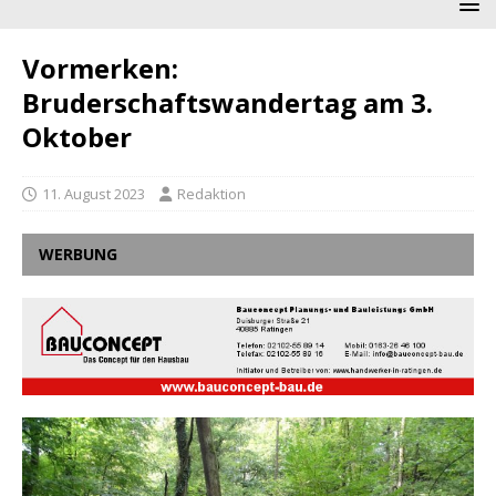
Vormerken:
Bruderschaftswandertag am 3.
Oktober
11. August 2023
Redaktion
WERBUNG