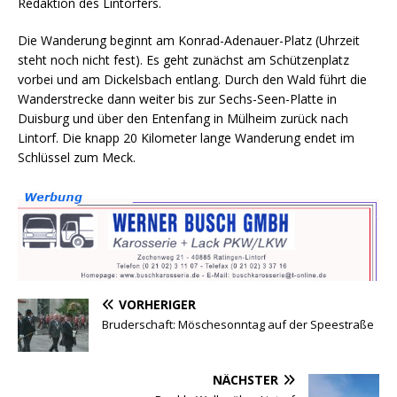
Redaktion des Lintorfers.
Die Wanderung beginnt am Konrad-Adenauer-Platz (Uhrzeit
steht noch nicht fest). Es geht zunächst am Schützenplatz
vorbei und am Dickelsbach entlang. Durch den Wald führt die
Wanderstrecke dann weiter bis zur Sechs-Seen-Platte in
Duisburg und über den Entenfang in Mülheim zurück nach
Lintorf. Die knapp 20 Kilometer lange Wanderung endet im
Schlüssel zum Meck.
VORHERIGER
Bruderschaft: Möschesonntag auf der Speestraße
NÄCHSTER