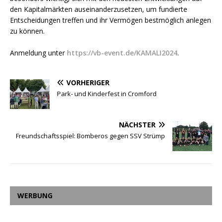
den Kapitalmärkten auseinanderzusetzen, um fundierte
Entscheidungen treffen und ihr Vermögen bestmöglich anlegen
zu können.
Anmeldung unter
https://vb-event.de/KAMALI2024
.
VORHERIGER
Park- und Kinderfest in Cromford
NÄCHSTER
Freundschaftsspiel: Bomberos gegen SSV Strümp
WERBUNG