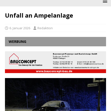
Unfall an Ampelanlage
6. Januar 2026
Redaktion
WERBUNG