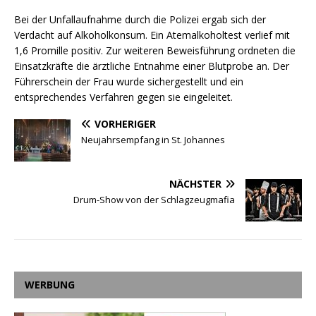
Bei der Unfallaufnahme durch die Polizei ergab sich der
Verdacht auf Alkoholkonsum. Ein Atemalkoholtest verlief mit
1,6 Promille positiv. Zur weiteren Beweisführung ordneten die
Einsatzkräfte die ärztliche Entnahme einer Blutprobe an. Der
Führerschein der Frau wurde sichergestellt und ein
entsprechendes Verfahren gegen sie eingeleitet.
VORHERIGER
Neujahrsempfang in St. Johannes
NÄCHSTER
Drum-Show von der Schlagzeugmafia
WERBUNG