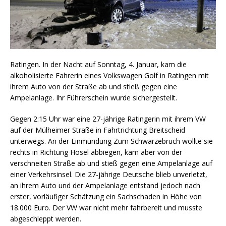
Ratingen. In der Nacht auf Sonntag, 4. Januar, kam die
alkoholisierte Fahrerin eines Volkswagen Golf in Ratingen mit
ihrem Auto von der Straße ab und stieß gegen eine
Ampelanlage. Ihr Führerschein wurde sichergestellt.
Gegen 2:15 Uhr war eine 27-jährige Ratingerin mit ihrem VW
auf der Mülheimer Straße in Fahrtrichtung Breitscheid
unterwegs. An der Einmündung Zum Schwarzebruch wollte sie
rechts in Richtung Hösel abbiegen, kam aber von der
verschneiten Straße ab und stieß gegen eine Ampelanlage auf
einer Verkehrsinsel. Die 27-jährige Deutsche blieb unverletzt,
an ihrem Auto und der Ampelanlage entstand jedoch nach
erster, vorläufiger Schätzung ein Sachschaden in Höhe von
18.000 Euro. Der VW war nicht mehr fahrbereit und musste
abgeschleppt werden.