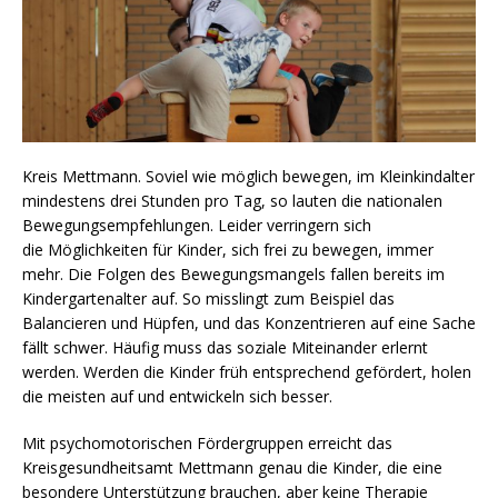
Kreis Mettmann. Soviel wie möglich bewegen, im Kleinkindalter
mindestens drei Stunden pro Tag, so lauten die nationalen
Bewegungsempfehlungen. Leider verringern sich
die Möglichkeiten für Kinder, sich frei zu bewegen, immer
mehr. Die Folgen des Bewegungsmangels fallen bereits im
Kindergartenalter auf. So misslingt zum Beispiel das
Balancieren und Hüpfen, und das Konzentrieren auf eine Sache
fällt schwer. Häufig muss das soziale Miteinander erlernt
werden. Werden die Kinder früh entsprechend gefördert, holen
die meisten auf und entwickeln sich besser.
Mit psychomotorischen Fördergruppen erreicht das
Kreisgesundheitsamt Mettmann genau die Kinder, die eine
besondere Unterstützung brauchen, aber keine Therapie