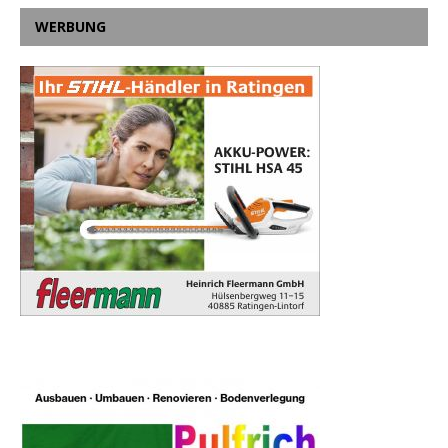
WERBUNG