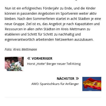
Nun ist ein erfolgreiches Förderjahr zu Ende, und die Kinder
können in passenden Angeboten im Sportverein weiter aktiv
bleiben. Nach den Sommerferien startet in acht Städten je eine
neue Gruppe. Ziel ist es, das Angebot je nach Kapazitäten und
Ressourcen in allen zehn Städten im Kreis Mettmann zu
etablieren und Schritt für Schritt zu nachhaltig und
eigenverantwortlich arbeitenden Netzwerken auszubauen.
Foto: Kreis Mettmann
VORHERIGER
Horst „Hotte“ Berger neuer Tell-König
NÄCHSTER
AWO: Spanischkurs für Anfänger