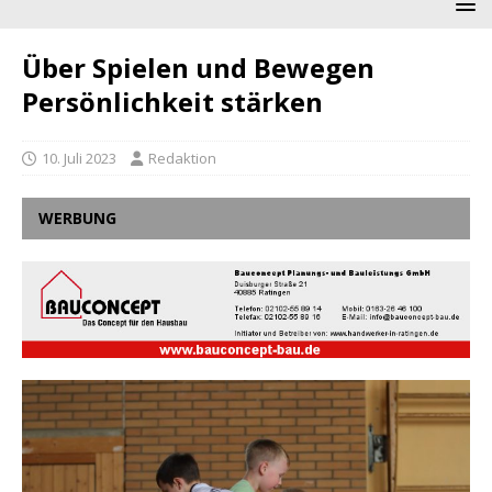
Über Spielen und Bewegen
Persönlichkeit stärken
10. Juli 2023
Redaktion
WERBUNG