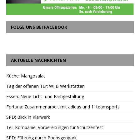
FOLGE UNS BEI FACEBOOK
AKTUELLE NACHRICHTEN
Küche: Mangosalat
Tag der offenen Tür: WFB Werkstätten
Essen: Neue Licht- und Farbgestaltung
Fortuna: Zusammenarbeit mit adidas und 11teamsports
SPD: Blick in Klärwerk
Tell-Kompanie: Vorbereitungen für Schützenfest
SPD: Führung durch Poensgenpark