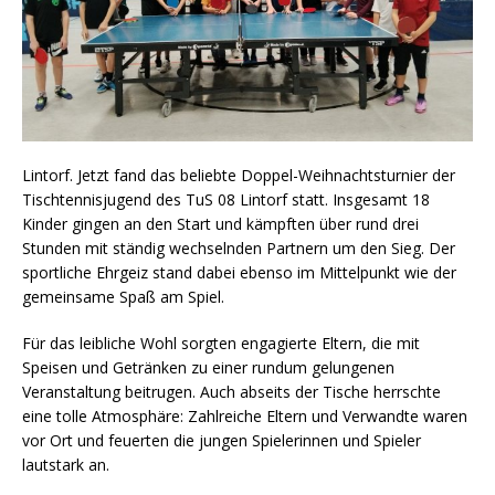
Lintorf. Jetzt fand das beliebte Doppel-Weihnachtsturnier der
Tischtennisjugend des TuS 08 Lintorf statt. Insgesamt 18
Kinder gingen an den Start und kämpften über rund drei
Stunden mit ständig wechselnden Partnern um den Sieg. Der
sportliche Ehrgeiz stand dabei ebenso im Mittelpunkt wie der
gemeinsame Spaß am Spiel.
Für das leibliche Wohl sorgten engagierte Eltern, die mit
Speisen und Getränken zu einer rundum gelungenen
Veranstaltung beitrugen. Auch abseits der Tische herrschte
eine tolle Atmosphäre: Zahlreiche Eltern und Verwandte waren
vor Ort und feuerten die jungen Spielerinnen und Spieler
lautstark an.