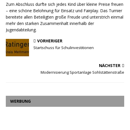
Zum Abschluss durfte sich jedes Kind über kleine Preise freuen
– eine schöne Belohnung für Einsatz und Fairplay. Das Turnier
bereitete allen Beteiligten große Freude und unterstrich einmal
mehr den starken Zusammenhalt innerhalb der
Jugendabteilung.
VORHERIGER
Startschuss für Schulinvestitionen
NÄCHSTER
Modernisierung Sportanlage Sohlstättenstraße
WERBUNG