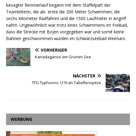
besagter Rennverlauf begann mit dem Staffelpart der
Teamleiterin, die als erste die 200 Meter Schwimmen, die
sechs Kilometer Radfahren und die 1500 Laufmeter in Angriff
nahm. Ungewöhnlich war trotz eines Schwimmens im Freibad,
dass die Strecke mit Bojen vorgegeben war und somit keine
Bahnen geschwommen wurden im Schwarzseebad Weimars.
VORHERIGER
Kanadagänse am Grünen See
NÄCHSTER
TFG Typhoons: U19 an Tabellenspitze
WERBUNG