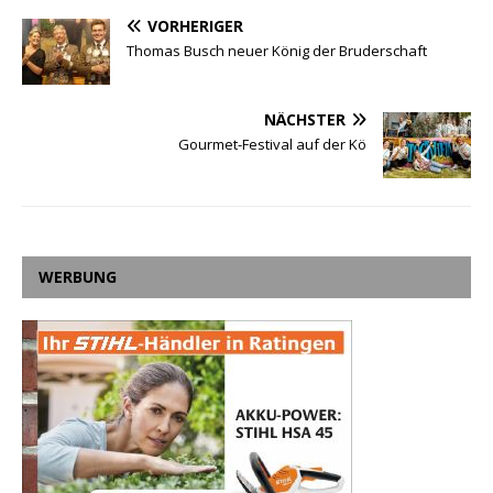
VORHERIGER
Thomas Busch neuer König der Bruderschaft
NÄCHSTER
Gourmet-Festival auf der Kö
WERBUNG