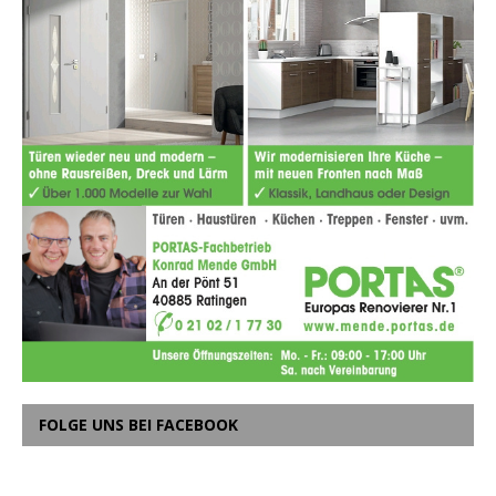
FOLGE UNS BEI FACEBOOK