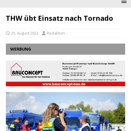
THW übt Einsatz nach Tornado
25. August 2022
Redaktion
WERBUNG