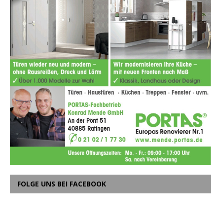
FOLGE UNS BEI FACEBOOK