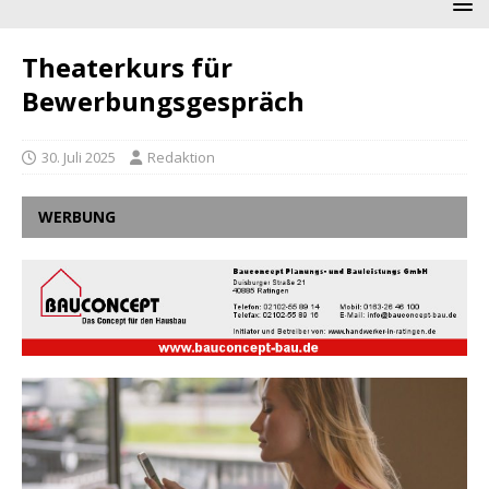
Theaterkurs für
Bewerbungsgespräch
30. Juli 2025
Redaktion
WERBUNG