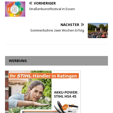
VORHERIGER
Straßenkunstfestival in Essen
NÄCHSTER
Sommerbühne zwei Wochen Erfolg
WERBUNG