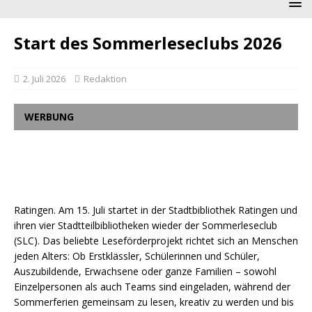
Start des Sommerleseclubs 2026
2. Juli 2026
Redaktion
WERBUNG
Ratingen. Am 15. Juli startet in der Stadtbibliothek Ratingen und
ihren vier Stadtteilbibliotheken wieder der Sommerleseclub
(SLC). Das beliebte Leseförderprojekt richtet sich an Menschen
jeden Alters: Ob Erstklässler, Schülerinnen und Schüler,
Auszubildende, Erwachsene oder ganze Familien – sowohl
Einzelpersonen als auch Teams sind eingeladen, während der
Sommerferien gemeinsam zu lesen, kreativ zu werden und bis