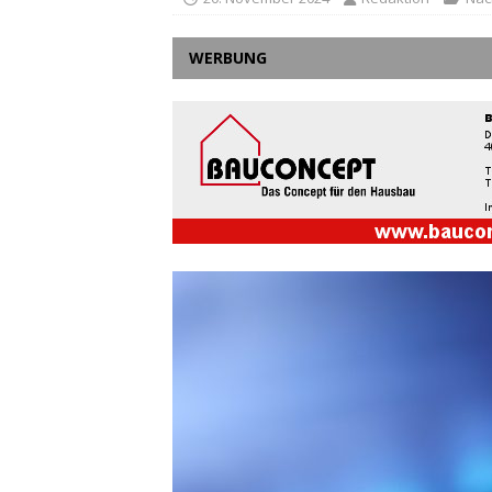
WERBUNG