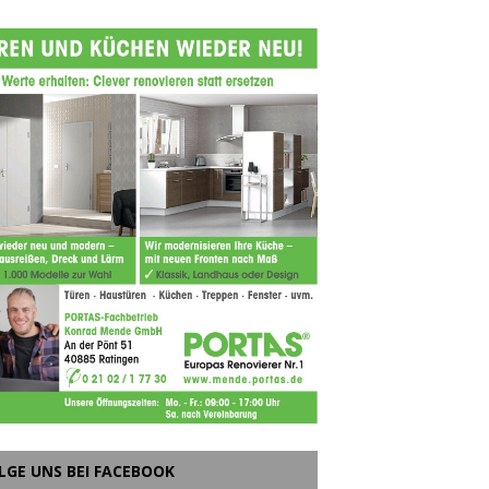
LGE UNS BEI FACEBOOK