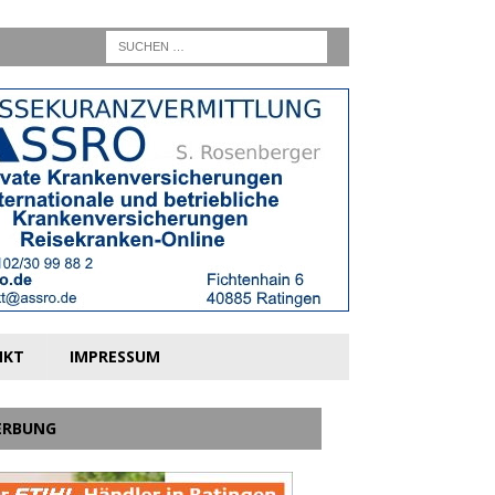
NKT
IMPRESSUM
ERBUNG