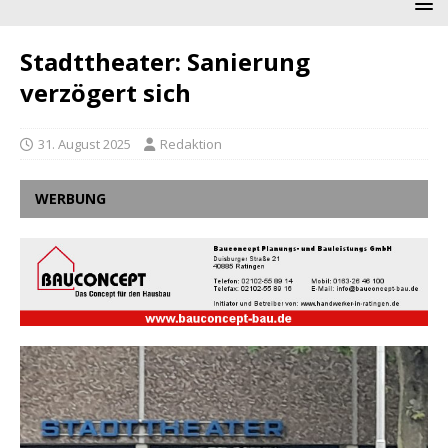
Stadttheater: Sanierung
verzögert sich
31. August 2025
Redaktion
WERBUNG