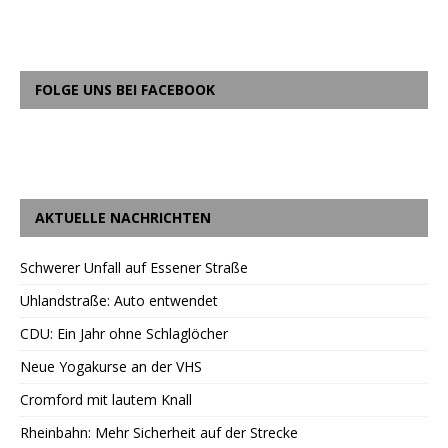
FOLGE UNS BEI FACEBOOK
AKTUELLE NACHRICHTEN
Schwerer Unfall auf Essener Straße
Uhlandstraße: Auto entwendet
CDU: Ein Jahr ohne Schlaglöcher
Neue Yogakurse an der VHS
Cromford mit lautem Knall
Rheinbahn: Mehr Sicherheit auf der Strecke