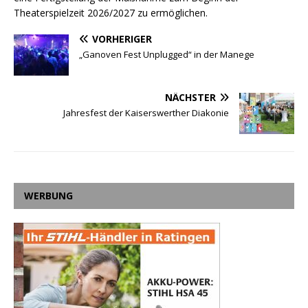
Theaterspielzeit 2026/2027 zu ermöglichen.
VORHERIGER
„Ganoven Fest Unplugged“ in der Manege
NÄCHSTER
Jahresfest der Kaiserswerther Diakonie
WERBUNG