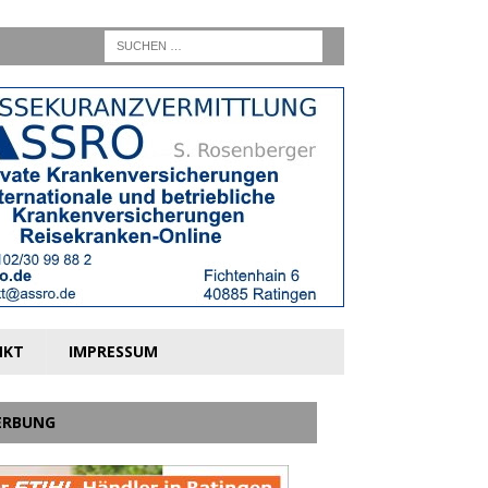
NKT
IMPRESSUM
ERBUNG