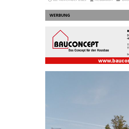
WERBUNG