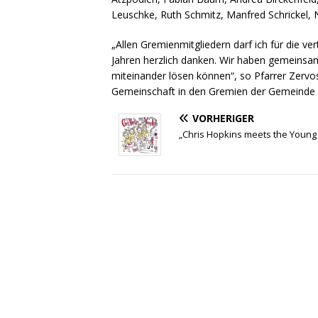
Leuschke, Ruth Schmitz, Manfred Schrickel, N
„Allen Gremienmitgliedern darf ich für die v
Jahren herzlich danken. Wir haben gemeinsa
miteinander lösen können“, so Pfarrer Zervo
Gemeinschaft in den Gremien der Gemeinde 
VORHERIGER
„Chris Hopkins meets the Young