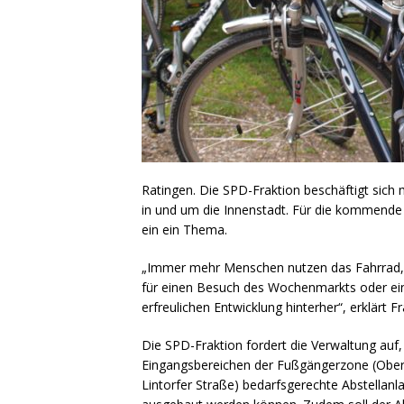
Ratingen. Die SPD-Fraktion beschäftigt sich 
in und um die Innenstadt. Für die kommende 
ein ein Thema.
„Immer mehr Menschen nutzen das Fahrrad, u
für einen Besuch des Wochenmarkts oder einf
erfreulichen Entwicklung hinterher“, erklärt F
Die SPD-Fraktion fordert die Verwaltung auf,
Eingangsbereichen der Fußgängerzone (Ober
Lintorfer Straße) bedarfsgerechte Abstellan