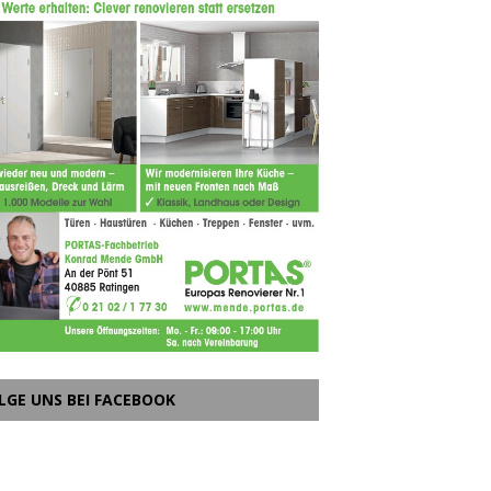
LGE UNS BEI FACEBOOK