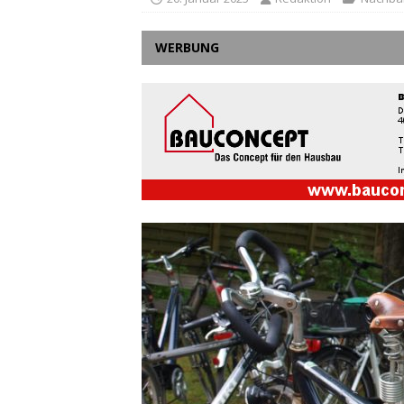
WERBUNG