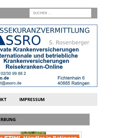
NKT
IMPRESSUM
ERBUNG