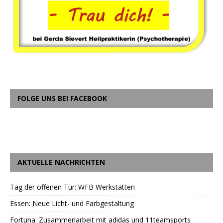
FOLGE UNS BEI FACEBOOK
AKTUELLE NACHRICHTEN
Tag der offenen Tür: WFB Werkstätten
Essen: Neue Licht- und Farbgestaltung
Fortuna: Zusammenarbeit mit adidas und 11teamsports