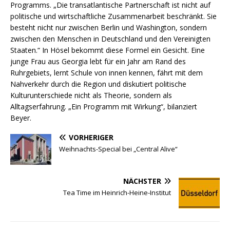
Programms. „Die transatlantische Partnerschaft ist nicht auf
politische und wirtschaftliche Zusammenarbeit beschränkt. Sie
besteht nicht nur zwischen Berlin und Washington, sondern
zwischen den Menschen in Deutschland und den Vereinigten
Staaten.“ In Hösel bekommt diese Formel ein Gesicht. Eine
junge Frau aus Georgia lebt für ein Jahr am Rand des
Ruhrgebiets, lernt Schule von innen kennen, fährt mit dem
Nahverkehr durch die Region und diskutiert politische
Kulturunterschiede nicht als Theorie, sondern als
Alltagserfahrung. „Ein Programm mit Wirkung“, bilanziert
Beyer.
VORHERIGER
Weihnachts-Special bei „Central Alive“
NÄCHSTER
Tea Time im Heinrich-Heine-Institut