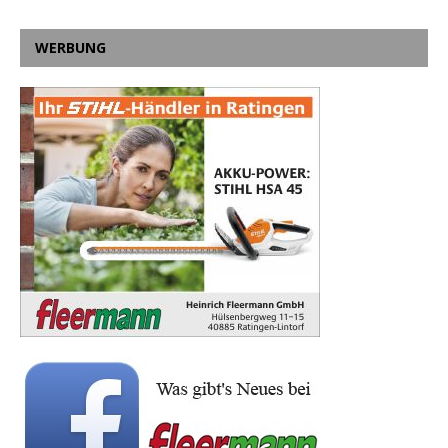
WERBUNG