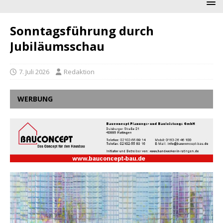
Sonntagsführung durch
Jubiläumsschau
7. Juli 2026
Redaktion
WERBUNG