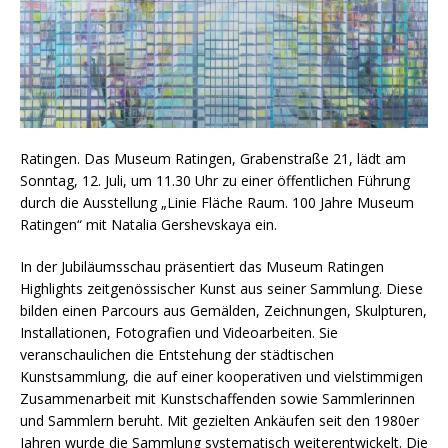
Ratingen. Das Museum Ratingen, Grabenstraße 21, lädt am
Sonntag, 12. Juli, um 11.30 Uhr zu einer öffentlichen Führung
durch die Ausstellung „Linie Fläche Raum. 100 Jahre Museum
Ratingen“ mit Natalia Gershevskaya ein.
In der Jubiläumsschau präsentiert das Museum Ratingen
Highlights zeitgenössischer Kunst aus seiner Sammlung. Diese
bilden einen Parcours aus Gemälden, Zeichnungen, Skulpturen,
Installationen, Fotografien und Videoarbeiten. Sie
veranschaulichen die Entstehung der städtischen
Kunstsammlung, die auf einer kooperativen und vielstimmigen
Zusammenarbeit mit Kunstschaffenden sowie Sammlerinnen
und Sammlern beruht. Mit gezielten Ankäufen seit den 1980er
Jahren wurde die Sammlung systematisch weiterentwickelt. Die