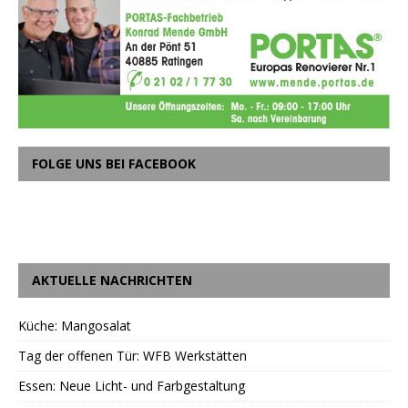
FOLGE UNS BEI FACEBOOK
AKTUELLE NACHRICHTEN
Küche: Mangosalat
Tag der offenen Tür: WFB Werkstätten
Essen: Neue Licht- und Farbgestaltung