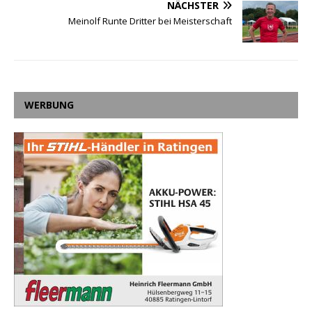
NÄCHSTER
Meinolf Runte Dritter bei Meisterschaft
WERBUNG