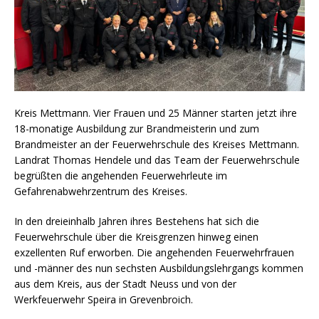
Kreis Mettmann. Vier Frauen und 25 Männer starten jetzt ihre
18-monatige Ausbildung zur Brandmeisterin und zum
Brandmeister an der Feuerwehrschule des Kreises Mettmann.
Landrat Thomas Hendele und das Team der Feuerwehrschule
begrüßten die angehenden Feuerwehrleute im
Gefahrenabwehrzentrum des Kreises.
In den dreieinhalb Jahren ihres Bestehens hat sich die
Feuerwehrschule über die Kreisgrenzen hinweg einen
exzellenten Ruf erworben. Die angehenden Feuerwehrfrauen
und -männer des nun sechsten Ausbildungslehrgangs kommen
aus dem Kreis, aus der Stadt Neuss und von der
Werkfeuerwehr Speira in Grevenbroich.