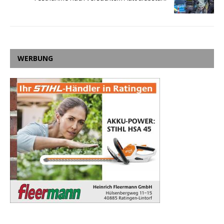
WERBUNG