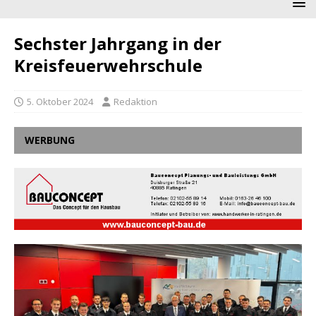
Sechster Jahrgang in der
Kreisfeuerwehrschule
5. Oktober 2024
Redaktion
WERBUNG