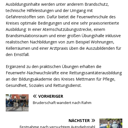
Ausbildungsinhalte werden unter anderem Brandschutz,
technische Hilfeleistungen und der Umgang mit
Gefahrenstoffen sein. Dafür bietet die Feuerwehrschule des
Kreises optimale Bedingungen und eine sehr praxisorientierte
Ausbildung: In einer Atemschutzübungsstrecke, einem
Brandsimulationsraum und einer großen Übungshalle inklusive
realistischen Nachbildungen von zum Beispiel Wohnungen,
Kellerräumen und einer Arztpraxis üben die Auszubildenden für
den Ernstfall.
Ergänzend zu den praktischen Übungen erhalten die
Feuerwehr-Nachwuchskräfte eine Rettungssanitäterausbildung
an der Bildungsakademie des Kreises Mettmann für Pflege,
Gesundheit, Soziales und Rettungsdienst.
VORHERIGER
Bruderschaft wandert nach Rahm
NÄCHSTER
Festnahme nach versuchtem Autodiebstahl