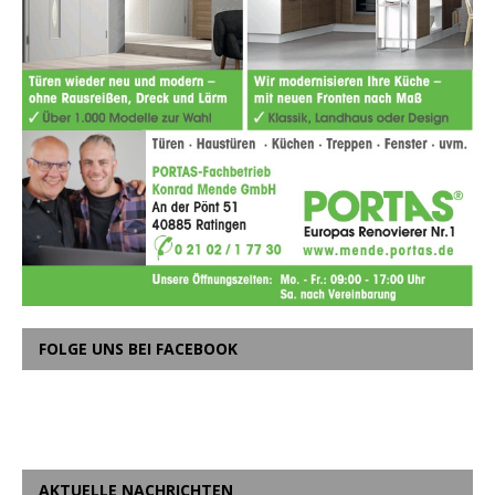
FOLGE UNS BEI FACEBOOK
AKTUELLE NACHRICHTEN