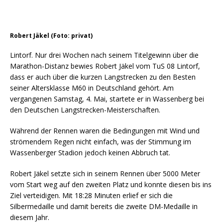
Robert Jäkel (Foto: privat)
Lintorf. Nur drei Wochen nach seinem Titelgewinn über die
Marathon-Distanz bewies Robert Jäkel vom TuS 08 Lintorf,
dass er auch über die kurzen Langstrecken zu den Besten
seiner Altersklasse M60 in Deutschland gehört. Am
vergangenen Samstag, 4. Mai, startete er in Wassenberg bei
den Deutschen Langstrecken-Meisterschaften.
Während der Rennen waren die Bedingungen mit Wind und
strömendem Regen nicht einfach, was der Stimmung im
Wassenberger Stadion jedoch keinen Abbruch tat.
Robert Jäkel setzte sich in seinem Rennen über 5000 Meter
vom Start weg auf den zweiten Platz und konnte diesen bis ins
Ziel verteidigen. Mit 18:28 Minuten erlief er sich die
Silbermedaille und damit bereits die zweite DM-Medaille in
diesem Jahr.