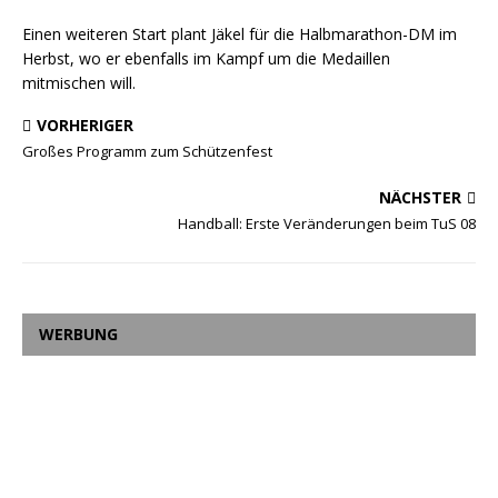
Einen weiteren Start plant Jäkel für die Halbmarathon-DM im
Herbst, wo er ebenfalls im Kampf um die Medaillen
mitmischen will.
VORHERIGER
Großes Programm zum Schützenfest
NÄCHSTER
Handball: Erste Veränderungen beim TuS 08
WERBUNG