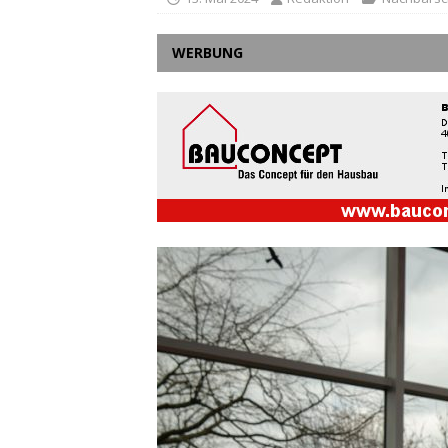
WERBUNG