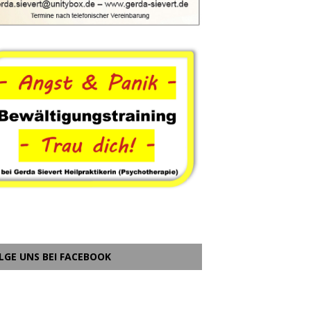
LGE UNS BEI FACEBOOK