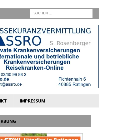
NKT
IMPRESSUM
ERBUNG