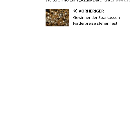
VORHERIGER
Gewinner der Sparkassen-
Förderpreise stehen fest