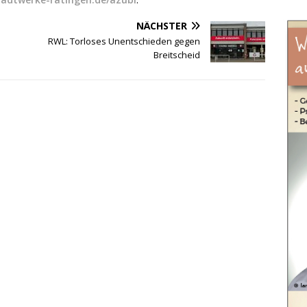
NÄCHSTER
RWL: Torloses Unentschieden gegen
Breitscheid