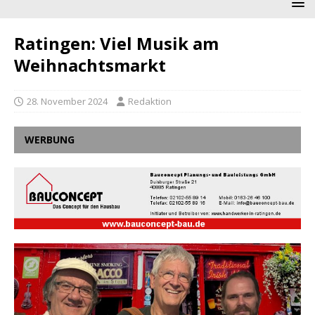
Ratingen: Viel Musik am
Weihnachtsmarkt
28. November 2024
Redaktion
WERBUNG