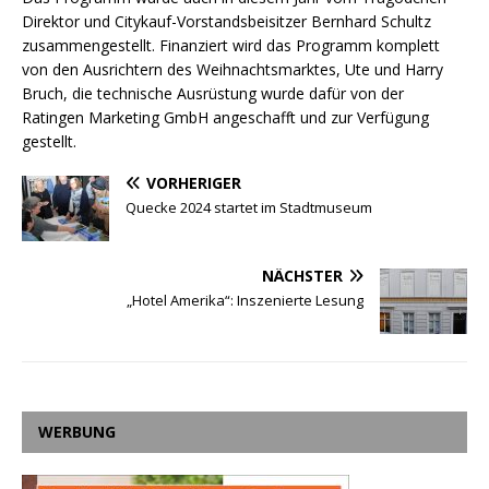
Direktor und Citykauf-Vorstandsbeisitzer Bernhard Schultz
zusammengestellt. Finanziert wird das Programm komplett
von den Ausrichtern des Weihnachtsmarktes, Ute und Harry
Bruch, die technische Ausrüstung wurde dafür von der
Ratingen Marketing GmbH angeschafft und zur Verfügung
gestellt.
VORHERIGER
Quecke 2024 startet im Stadtmuseum
NÄCHSTER
„Hotel Amerika“: Inszenierte Lesung
WERBUNG