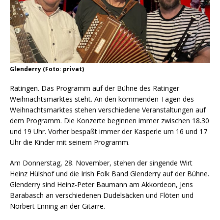
Glenderry (Foto: privat)
Ratingen. Das Programm auf der Bühne des Ratinger
Weihnachtsmarktes steht. An den kommenden Tagen des
Weihnachtsmarktes stehen verschiedene Veranstaltungen auf
dem Programm. Die Konzerte beginnen immer zwischen 18.30
und 19 Uhr. Vorher bespaßt immer der Kasperle um 16 und 17
Uhr die Kinder mit seinem Programm.
Am Donnerstag, 28. November, stehen der singende Wirt
Heinz Hülshof und die Irish Folk Band Glenderry auf der Bühne.
Glenderry sind Heinz-Peter Baumann am Akkordeon, Jens
Barabasch an verschiedenen Dudelsäcken und Flöten und
Norbert Enning an der Gitarre.