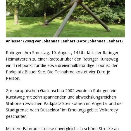
Anlasser (2002) von Johannes Lenhart (Foto: Johannes Lenhart)
Ratingen. Am Samstag, 10. August, 14 Uhr lädt der Ratinger
Heimatverein zu einer Radtour über den Ratinger Kunstweg
ein. Treffpunkt für die etwa dreieinhalbstündige Tour ist der
Parkplatz Blauer See. Die Teilnahme kostet vier Euro je
Person.
Zur europäischen Gartenschau 2002 wurde in Ratingen ein
Kunstweg mit zehn spannenden und abwechslungsreichen
Stationen zwischen Parkplatz Steinkothen im Angertal und der
Stadtgrenze nach Düsseldorf im Erholungsgebiet Volkerdey
geschaffen.
Mit dem Fahrrad ist diese unvergleichlich schöne Strecke an