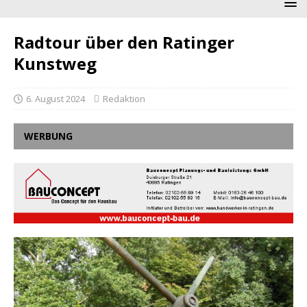
Radtour über den Ratinger
Kunstweg
6. August 2024
Redaktion
WERBUNG