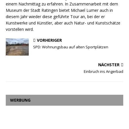
einem Nachmittag zu erfahren. In Zusammenarbeit mit dem
Museum der Stadt Ratingen bietet Michael Lumer auch in
diesem Jahr wieder diese geführte Tour an, bei der er
Kunstwerke und Künstler, aber auch Natur- und Kunstschätze
vorstellen wird.
VORHERIGER
SPD: Wohnungsbau auf alten Sportplätzen
NÄCHSTER
Einbruch ins Angerbad
WERBUNG