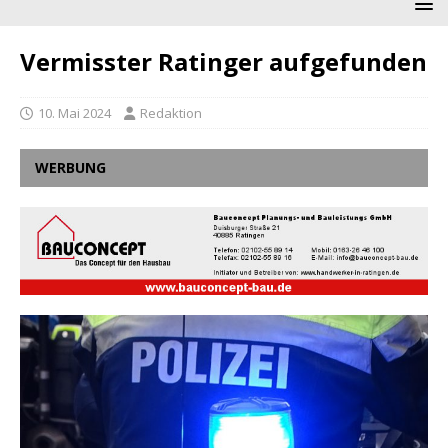
Vermisster Ratinger aufgefunden
10. Mai 2024
Redaktion
WERBUNG