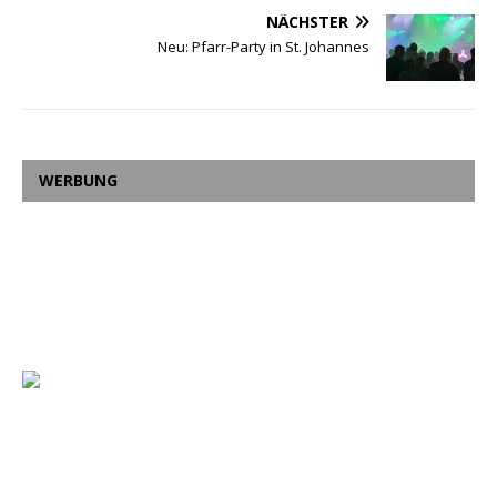
NÄCHSTER
Neu: Pfarr-Party in St. Johannes
WERBUNG