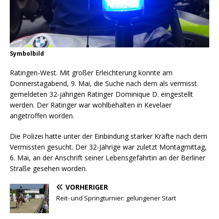
Symbolbild
Ratingen-West. Mit großer Erleichterung konnte am
Donnerstagabend, 9. Mai, die Suche nach dem als vermisst
gemeldeten 32-jährigen Ratinger Dominique D. eingestellt
werden. Der Ratinger war wohlbehalten in Kevelaer
angetroffen worden.
Die Polizei hatte unter der Einbindung starker Kräfte nach dem
Vermissten gesucht. Der 32-Jährige war zuletzt Montagmittag,
6. Mai, an der Anschrift seiner Lebensgefährtin an der Berliner
Straße gesehen worden.
VORHERIGER
Reit- und Springturnier: gelungener Start