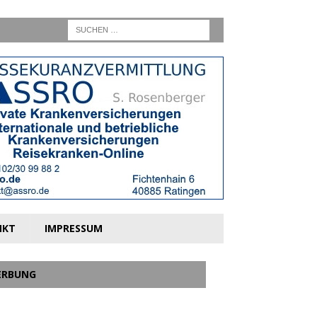
NKT
IMPRESSUM
ERBUNG