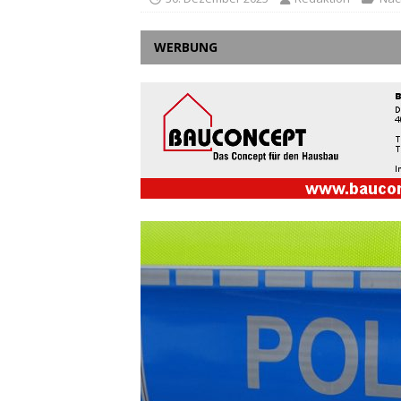
WERBUNG