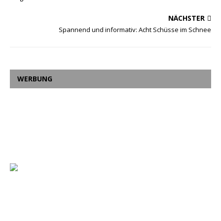
NÄCHSTER
Spannend und informativ: Acht Schüsse im Schnee
WERBUNG