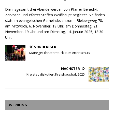
Die insgesamt drei Abende werden von Pfarrer Benedikt
Zervosen und Pfarrer Steffen Weißhaupt begleitet. Sie finden
statt im evangelischen Gemeindezentrum , Bleibergweg 78,
am Mittwoch, 6. November, 19 Uhr, am Donnerstag, 21.
November, 19 Uhr und am Dienstag, 14. Januar 2025, 18:30
Uhr.
VORHERIGER
Manege: Theaterstück zum Artenschutz
NÄCHSTER
Kreistag diskutiert Kreishaushalt 2025
WERBUNG