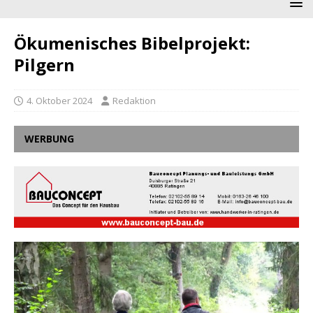
Ökumenisches Bibelprojekt:
Pilgern
4. Oktober 2024
Redaktion
WERBUNG