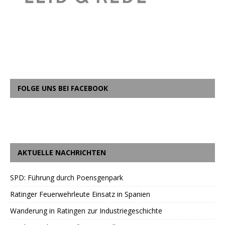
FOLGE UNS BEI FACEBOOK
AKTUELLE NACHRICHTEN
SPD: Führung durch Poensgenpark
Ratinger Feuerwehrleute Einsatz in Spanien
Wanderung in Ratingen zur Industriegeschichte