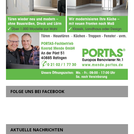
FOLGE UNS BEI FACEBOOK
AKTUELLE NACHRICHTEN