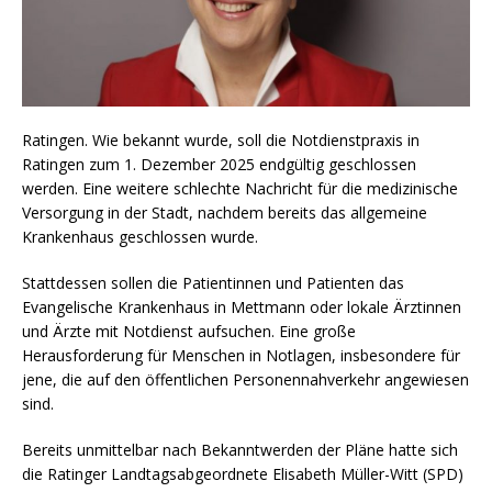
Ratingen. Wie bekannt wurde, soll die Notdienstpraxis in
Ratingen zum 1. Dezember 2025 endgültig geschlossen
werden. Eine weitere schlechte Nachricht für die medizinische
Versorgung in der Stadt, nachdem bereits das allgemeine
Krankenhaus geschlossen wurde.
Stattdessen sollen die Patientinnen und Patienten das
Evangelische Krankenhaus in Mettmann oder lokale Ärztinnen
und Ärzte mit Notdienst aufsuchen. Eine große
Herausforderung für Menschen in Notlagen, insbesondere für
jene, die auf den öffentlichen Personennahverkehr angewiesen
sind.
Bereits unmittelbar nach Bekanntwerden der Pläne hatte sich
die Ratinger Landtagsabgeordnete Elisabeth Müller-Witt (SPD)