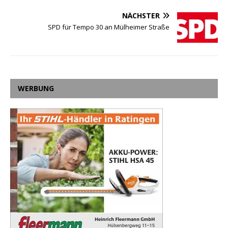
NÄCHSTER
SPD für Tempo 30 an Mülheimer Straße
WERBUNG