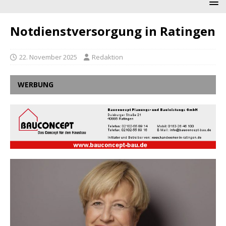
Notdienstversorgung in Ratingen
22. November 2025
Redaktion
WERBUNG