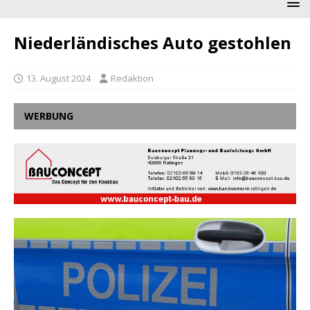
Niederländisches Auto gestohlen
13. August 2024
Redaktion
WERBUNG