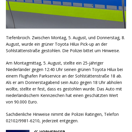
Tiefenbroich. Zwischen Montag, 5. August, und Donnerstag, 8.
August, wurde ein grüner Toyota Hilux Pick-up an der
Sohlstättenstraße gestohlen. Die Polizei bittet um Hinweise.
Am Montagmittag, 5. August, stellte ein 25-jähriger
Niederländer gegen 12:40 Uhr seinen grünen Toyota Hilux bei
einem Flughafen Parkservice an der Sohlstättenstraße 18 ab.
Als er am Donnerstagabend sein Auto gegen 18 Uhr abholen
wollte, stellte er fest, dass es gestohlen wurde. Das Auto mit
niederländischem Kennzeichen hat einen geschätzten Wert
von 90.000 Euro.
Sachdienliche Hinweise nimmt die Polizei Ratingen, Telefon
02102/9981-6210, jederzeit entgegen.
VORHERIGER