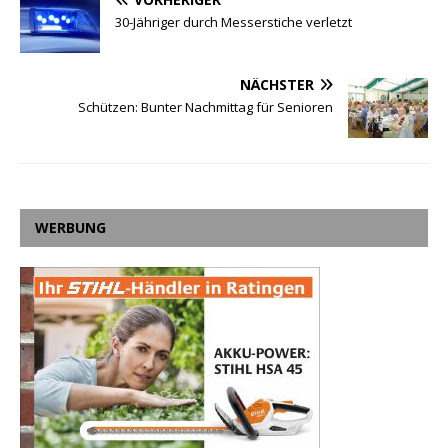
30-Jähriger durch Messerstiche verletzt
NÄCHSTER
Schützen: Bunter Nachmittag für Senioren
WERBUNG