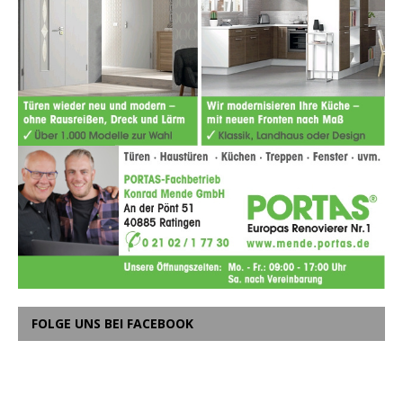
FOLGE UNS BEI FACEBOOK