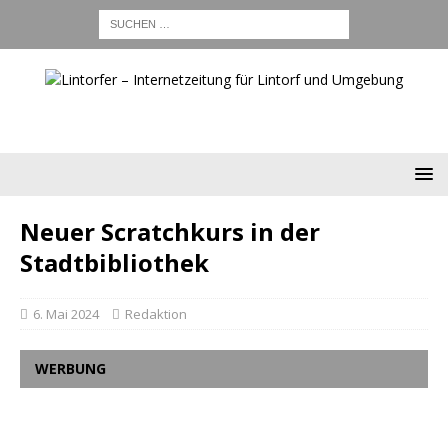
Neuer Scratchkurs in der
Stadtbibliothek
6. Mai 2024
Redaktion
WERBUNG