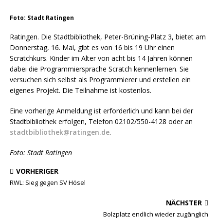
Foto: Stadt Ratingen
Ratingen. Die Stadtbibliothek, Peter-Brüning-Platz 3, bietet am
Donnerstag, 16. Mai, gibt es von 16 bis 19 Uhr einen
Scratchkurs. Kinder im Alter von acht bis 14 Jahren können
dabei die Programmiersprache Scratch kennenlernen. Sie
versuchen sich selbst als Programmierer und erstellen ein
eigenes Projekt. Die Teilnahme ist kostenlos.
Eine vorherige Anmeldung ist erforderlich und kann bei der
Stadtbibliothek erfolgen, Telefon 02102/550-4128 oder an
stadtbibliothek@ratingen.de
.
Foto: Stadt Ratingen
VORHERIGER
RWL: Sieg gegen SV Hösel
NÄCHSTER
Bolzplatz endlich wieder zugänglich