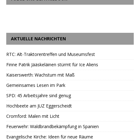
AKTUELLE NACHRICHTEN
RTC: Alt-Traktorentreffen und Museumsfest
Finne Patrik Jääskeläinen stürmt für Ice Aliens
Kaiserswerth: Wachstum mit Maß
Gemeinsames Lesen im Park
SPD: 45 Arbeitsjahre sind genug
Hochbeete am JUZ Eggerscheidt
Cromford: Malen mit Licht
Feuerwehr: Waldbrandbekämpfung in Spanien
Evangelische Kirche: Ideen für neue Räume