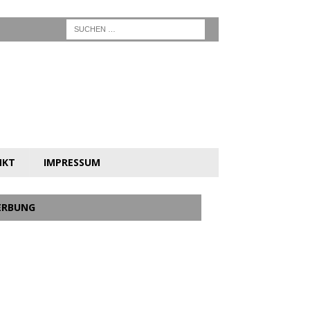
NKT
IMPRESSUM
ERBUNG