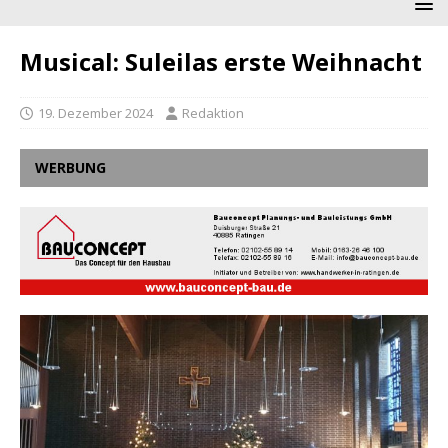
Musical: Suleilas erste Weihnacht
19. Dezember 2024
Redaktion
WERBUNG