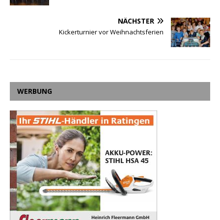
NÄCHSTER
Kickerturnier vor Weihnachtsferien
WERBUNG