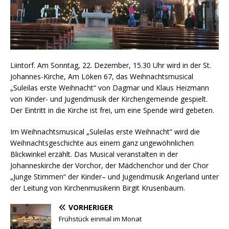
Liintorf. Am Sonntag, 22. Dezember, 15.30 Uhr wird in der St.
Johannes-Kirche, Am Löken 67, das Weihnachtsmusical
„Suleilas erste Weihnacht“ von Dagmar und Klaus Heizmann
von Kinder- und Jugendmusik der Kirchengemeinde gespielt.
Der Eintritt in die Kirche ist frei, um eine Spende wird gebeten.
Im Weihnachtsmusical „Suleilas erste Weihnacht“ wird die
Weihnachtsgeschichte aus einem ganz ungewöhnlichen
Blickwinkel erzählt. Das Musical veranstalten in der
Johanneskirche der Vorchor, der Mädchenchor und der Chor
„Junge Stimmen“ der Kinder– und Jugendmusik Angerland unter
der Leitung von Kirchenmusikerin Birgit Krusenbaum.
VORHERIGER
Frühstück einmal im Monat