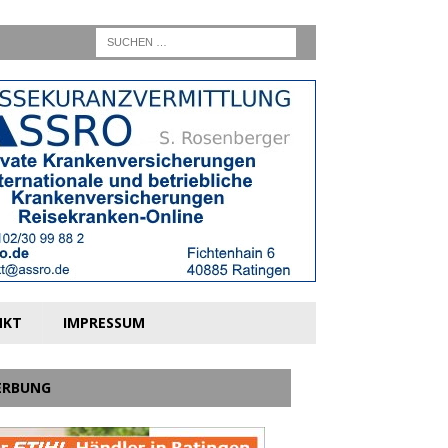
NKT
IMPRESSUM
ERBUNG