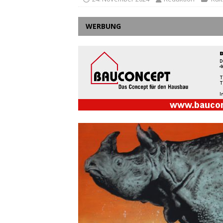
WERBUNG