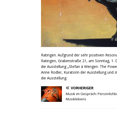
Ratingen. Aufgrund der sehr positiven Reso
Ratingen, Grabenstraße 21, am Sonntag, 1.
die Ausstellung „Stefan à Wengen. The Power 
Anne Rodler, Kuratorin der Ausstellung und 
die Ausstellung.
VORHERIGER
Musik im Gespräch: Persönlichk
Musiklebens