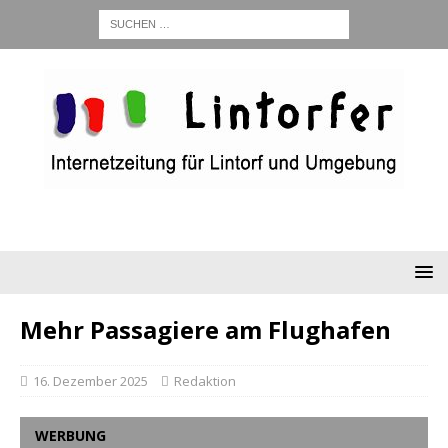
Mehr Passagiere am Flughafen
16. Dezember 2025
Redaktion
WERBUNG