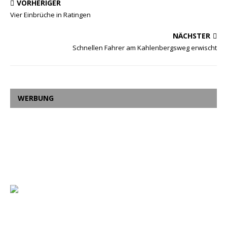
VORHERIGER
Vier Einbrüche in Ratingen
NÄCHSTER
Schnellen Fahrer am Kahlenbergsweg erwischt
WERBUNG