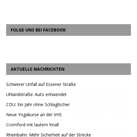
FOLGE UNS BEI FACEBOOK
AKTUELLE NACHRICHTEN
Schwerer Unfall auf Essener Straße
Uhlandstraße: Auto entwendet
CDU: Ein Jahr ohne Schlaglöcher
Neue Yogakurse an der VHS
Cromford mit lautem Knall
Rheinbahn: Mehr Sicherheit auf der Strecke