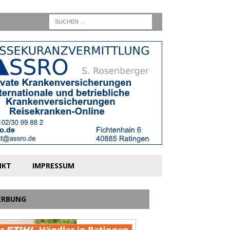
NKT
IMPRESSUM
ERBUNG