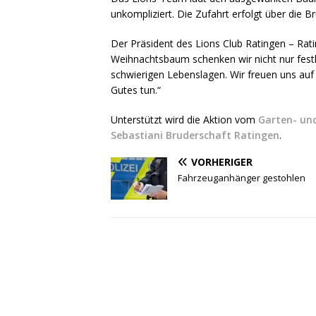
unkompliziert. Die Zufahrt erfolgt über die B
Der Präsident des Lions Club Ratingen – Rat
Weihnachtsbaum schenken wir nicht nur fest
schwierigen Lebenslagen. Wir freuen uns auf
Gutes tun.“
Unterstützt wird die Aktion vom
Garten- un
Sebastiani Bruderschaft Ratingen
.
VORHERIGER
Fahrzeuganhänger gestohlen