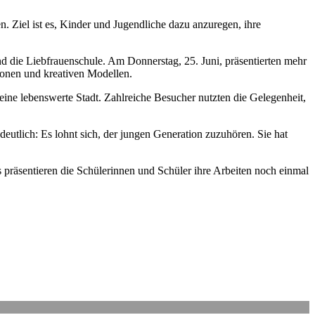
. Ziel ist es, Kinder und Jugendliche dazu anzuregen, ihre
 die Liebfrauenschule. Am Donnerstag, 25. Juni, präsentierten mehr
tionen und kreativen Modellen.
ine lebenswerte Stadt. Zahlreiche Besucher nutzten die Gelegenheit,
eutlich: Es lohnt sich, der jungen Generation zuzuhören. Sie hat
 präsentieren die Schülerinnen und Schüler ihre Arbeiten noch einmal