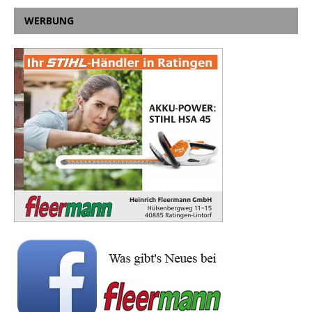
WERBUNG