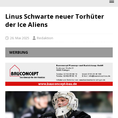
Linus Schwarte neuer Torhüter
der Ice Aliens
26. Mai 2025
Redaktion
WERBUNG