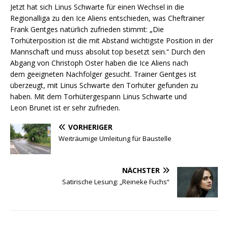
Jetzt hat sich Linus Schwarte für einen Wechsel in die
Regionalliga zu den Ice Aliens entschieden, was Cheftrainer
Frank Gentges natürlich zufrieden stimmt: „Die
Torhüterposition ist die mit Abstand wichtigste Position in der
Mannschaft und muss absolut top besetzt sein.“ Durch den
Abgang von Christoph Oster haben die Ice Aliens nach
dem geeigneten Nachfolger gesucht. Trainer Gentges ist
überzeugt, mit Linus Schwarte den Torhüter gefunden zu
haben. Mit dem Torhütergespann Linus Schwarte und
Leon Brunet ist er sehr zufrieden.
VORHERIGER
Weiträumige Umleitung für Baustelle
NÄCHSTER
Satirische Lesung: „Reineke Fuchs“