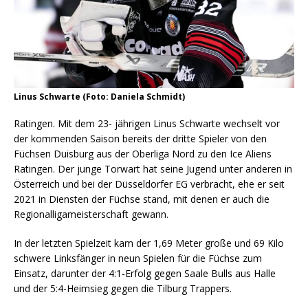
Linus Schwarte (Foto: Daniela Schmidt)
Ratingen. Mit dem 23- jährigen Linus Schwarte wechselt vor
der kommenden Saison bereits der dritte Spieler von den
Füchsen Duisburg aus der Oberliga Nord zu den Ice Aliens
Ratingen. Der junge Torwart hat seine Jugend unter anderen in
Österreich und bei der Düsseldorfer EG verbracht, ehe er seit
2021 in Diensten der Füchse stand, mit denen er auch die
Regionalligameisterschaft gewann.
In der letzten Spielzeit kam der 1,69 Meter große und 69 Kilo
schwere Linksfänger in neun Spielen für die Füchse zum
Einsatz, darunter der 4:1-Erfolg gegen Saale Bulls aus Halle
und der 5:4-Heimsieg gegen die Tilburg Trappers.